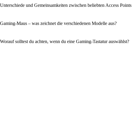
Unterschiede und Gemeinsamkeiten zwischen beliebten Access Points
Gaming-Maus – was zeichnet die verschiedenen Modelle aus?
Worauf solltest du achten, wenn du eine Gaming-Tastatur auswählst?