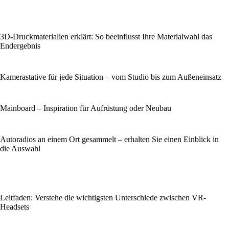
3D-Druckmaterialien erklärt: So beeinflusst Ihre Materialwahl das
Endergebnis
Kamerastative für jede Situation – vom Studio bis zum Außeneinsatz
Mainboard – Inspiration für Aufrüstung oder Neubau
Autoradios an einem Ort gesammelt – erhalten Sie einen Einblick in
die Auswahl
Leitfaden: Verstehe die wichtigsten Unterschiede zwischen VR-
Headsets