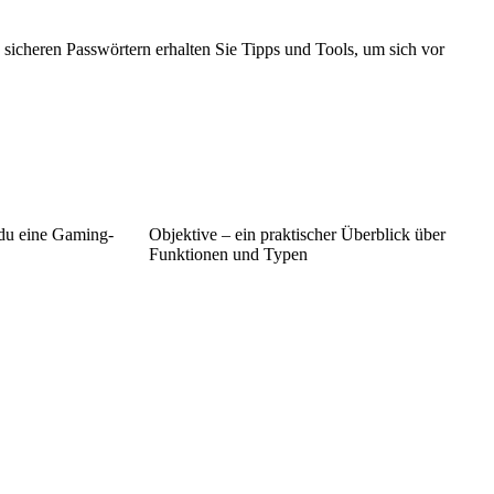
 sicheren Passwörtern erhalten Sie Tipps und Tools, um sich vor
 du eine Gaming-
Objektive – ein praktischer Überblick über
Funktionen und Typen