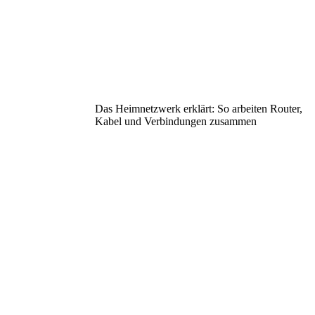
Das Heimnetzwerk erklärt: So arbeiten Router,
Kabel und Verbindungen zusammen