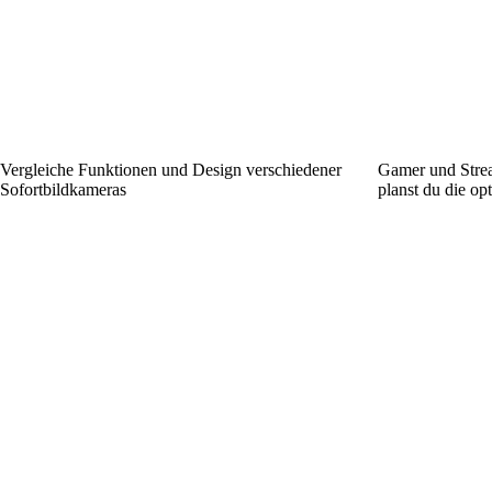
Vergleiche Funktionen und Design verschiedener
Gamer und Stre
Sofortbildkameras
planst du die op