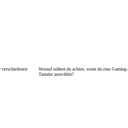
 verschiedenen
Worauf solltest du achten, wenn du eine Gaming-
Tastatur auswählst?