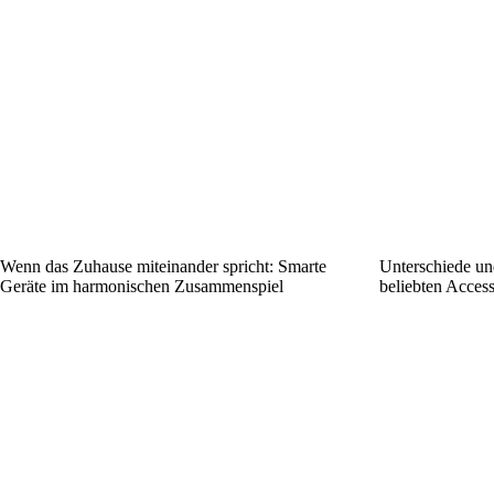
Wenn das Zuhause miteinander spricht: Smarte
Unterschiede u
Geräte im harmonischen Zusammenspiel
beliebten Access