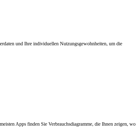
terdaten und Ihre individuellen Nutzungsgewohnheiten, um die
 meisten Apps finden Sie Verbrauchsdiagramme, die Ihnen zeigen, wo