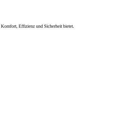
Komfort, Effizienz und Sicherheit bietet.