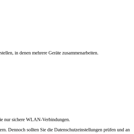
stellen, in denen mehrere Geräte zusammenarbeiten.
n Sie nur sichere WLAN-Verbindungen.
rn. Dennoch sollten Sie die Datenschutzeinstellungen prüfen und an