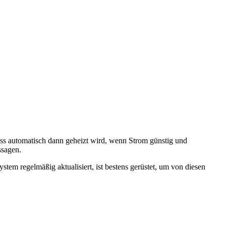
ss automatisch dann geheizt wird, wenn Strom günstig und
ssagen.
tem regelmäßig aktualisiert, ist bestens gerüstet, um von diesen