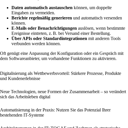
Daten automatisch austauschen
können, um doppelte
Eingaben zu vermeiden.
Berichte regelmäßig generieren
und automatisch versenden
können.
E-Mails oder Benachrichtigungen
auslösen, wenn bestimmte
Ereignisse eintreten, z. B. bei Versand einer Bestellung.
Über APIs oder Standardintegrationen
mit anderen Tools
verbunden werden können.
Oft genügt eine Anpassung der Konfiguration oder ein Gespräch mit
dem Softwareanbieter, um vorhandene Funktionen zu aktivieren.
Digitalisierung als Wettbewerbsvorteil: Stärkere Prozesse, Produkte
und Kundenerlebnisse
Neue Technologien, neue Formen der Zusammenarbeit – so verändert
sich das Arbeitsleben digital
Automatisierung in der Praxis: Nutzen Sie das Potenzial Ihrer
bestehenden IT-Systeme