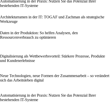
Automatisierung in der Praxis: Nutzen Sie das Potenzial Ihrer
bestehenden IT-Systeme
Architekturramen in der IT: TOGAF und Zachman als strategische
Werkzeuge
Daten in der Produktion: So helfen Analysen, den
Ressourcenverbrauch zu optimieren
Digitalisierung als Wettbewerbsvorteil: Stärkere Prozesse, Produkte
und Kundenerlebnisse
Neue Technologien, neue Formen der Zusammenarbeit – so verändert
sich das Arbeitsleben digital
Automatisierung in der Praxis: Nutzen Sie das Potenzial Ihrer
bestehenden IT-Systeme