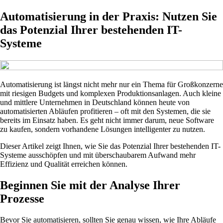
Automatisierung in der Praxis: Nutzen Sie
das Potenzial Ihrer bestehenden IT-
Systeme
Automatisierung ist längst nicht mehr nur ein Thema für Großkonzerne
mit riesigen Budgets und komplexen Produktionsanlagen. Auch kleine
und mittlere Unternehmen in Deutschland können heute von
automatisierten Abläufen profitieren – oft mit den Systemen, die sie
bereits im Einsatz haben. Es geht nicht immer darum, neue Software
zu kaufen, sondern vorhandene Lösungen intelligenter zu nutzen.
Dieser Artikel zeigt Ihnen, wie Sie das Potenzial Ihrer bestehenden IT-
Systeme ausschöpfen und mit überschaubarem Aufwand mehr
Effizienz und Qualität erreichen können.
Beginnen Sie mit der Analyse Ihrer
Prozesse
Bevor Sie automatisieren, sollten Sie genau wissen, wie Ihre Abläufe