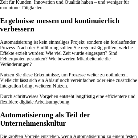
Zeit für Kunden, Innovation und Qualität haben – und weniger für
monotone Tätigkeiten.
Ergebnisse messen und kontinuierlich
verbessern
Automatisierung ist kein einmaliges Projekt, sondern ein fortlaufender
Prozess. Nach der Einführung sollten Sie regelmäßig prüfen, welche
Effekte erzielt wurden: Wie viel Zeit wurde eingespart? Sind
Fehlerquoten gesunken? Wie bewerten Mitarbeitende die
Veränderungen?
Nutzen Sie diese Erkenntnisse, um Prozesse weiter zu optimieren.
Vielleicht lässt sich ein Ablauf noch vereinfachen oder eine zusätzliche
Integration bringt weiteren Nutzen.
Durch schrittweises Vorgehen entsteht langfristig eine effizientere und
flexiblere digitale Arbeitsumgebung.
Automatisierung als Teil der
Unternehmenskultur
Die größten Vorteile entstehen, wenn Automatisierung zu einem festen