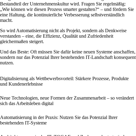
Bestandteil der Unternehmenskultur wird. Fragen Sie regelmäßig:
„Wie können wir diesen Prozess smarter gestalten?“ – und fördern Sie
eine Haltung, die kontinuierliche Verbesserung selbstverständlich
macht.
So wird Automatisierung nicht als Projekt, sondern als Denkweise
verstanden – eine, die Effizienz, Qualität und Zufriedenheit
gleichermaßen steigert.
Und das Beste: Oft müssen Sie dafür keine neuen Systeme anschaffen,
sondern nur das Potenzial Ihrer bestehenden IT-Landschaft konsequent
nutzen.
Digitalisierung als Wettbewerbsvorteil: Stärkere Prozesse, Produkte
und Kundenerlebnisse
Neue Technologien, neue Formen der Zusammenarbeit – so verändert
sich das Arbeitsleben digital
Automatisierung in der Praxis: Nutzen Sie das Potenzial Ihrer
bestehenden IT-Systeme