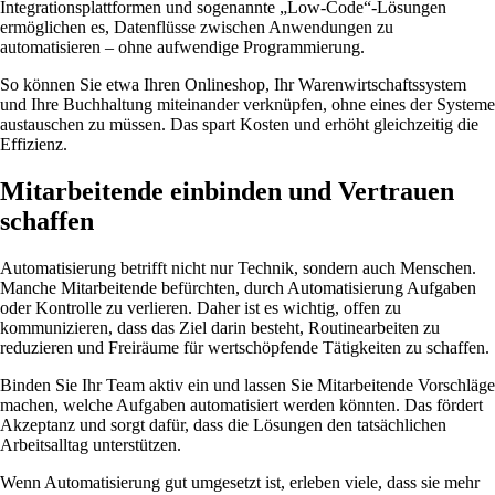
Integrationsplattformen und sogenannte „Low-Code“-Lösungen
ermöglichen es, Datenflüsse zwischen Anwendungen zu
automatisieren – ohne aufwendige Programmierung.
So können Sie etwa Ihren Onlineshop, Ihr Warenwirtschaftssystem
und Ihre Buchhaltung miteinander verknüpfen, ohne eines der Systeme
austauschen zu müssen. Das spart Kosten und erhöht gleichzeitig die
Effizienz.
Mitarbeitende einbinden und Vertrauen
schaffen
Automatisierung betrifft nicht nur Technik, sondern auch Menschen.
Manche Mitarbeitende befürchten, durch Automatisierung Aufgaben
oder Kontrolle zu verlieren. Daher ist es wichtig, offen zu
kommunizieren, dass das Ziel darin besteht, Routinearbeiten zu
reduzieren und Freiräume für wertschöpfende Tätigkeiten zu schaffen.
Binden Sie Ihr Team aktiv ein und lassen Sie Mitarbeitende Vorschläge
machen, welche Aufgaben automatisiert werden könnten. Das fördert
Akzeptanz und sorgt dafür, dass die Lösungen den tatsächlichen
Arbeitsalltag unterstützen.
Wenn Automatisierung gut umgesetzt ist, erleben viele, dass sie mehr