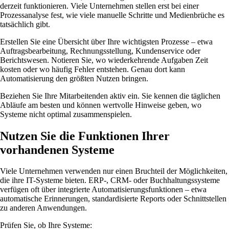
derzeit funktionieren. Viele Unternehmen stellen erst bei einer
Prozessanalyse fest, wie viele manuelle Schritte und Medienbrüche es
tatsächlich gibt.
Erstellen Sie eine Übersicht über Ihre wichtigsten Prozesse – etwa
Auftragsbearbeitung, Rechnungsstellung, Kundenservice oder
Berichtswesen. Notieren Sie, wo wiederkehrende Aufgaben Zeit
kosten oder wo häufig Fehler entstehen. Genau dort kann
Automatisierung den größten Nutzen bringen.
Beziehen Sie Ihre Mitarbeitenden aktiv ein. Sie kennen die täglichen
Abläufe am besten und können wertvolle Hinweise geben, wo
Systeme nicht optimal zusammenspielen.
Nutzen Sie die Funktionen Ihrer
vorhandenen Systeme
Viele Unternehmen verwenden nur einen Bruchteil der Möglichkeiten,
die ihre IT-Systeme bieten. ERP-, CRM- oder Buchhaltungssysteme
verfügen oft über integrierte Automatisierungsfunktionen – etwa
automatische Erinnerungen, standardisierte Reports oder Schnittstellen
zu anderen Anwendungen.
Prüfen Sie, ob Ihre Systeme: