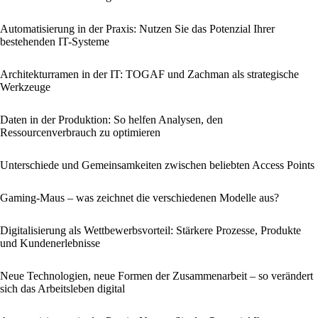
Automatisierung in der Praxis: Nutzen Sie das Potenzial Ihrer
bestehenden IT-Systeme
Architekturramen in der IT: TOGAF und Zachman als strategische
Werkzeuge
Daten in der Produktion: So helfen Analysen, den
Ressourcenverbrauch zu optimieren
Unterschiede und Gemeinsamkeiten zwischen beliebten Access Points
Gaming-Maus – was zeichnet die verschiedenen Modelle aus?
Digitalisierung als Wettbewerbsvorteil: Stärkere Prozesse, Produkte
und Kundenerlebnisse
Neue Technologien, neue Formen der Zusammenarbeit – so verändert
sich das Arbeitsleben digital