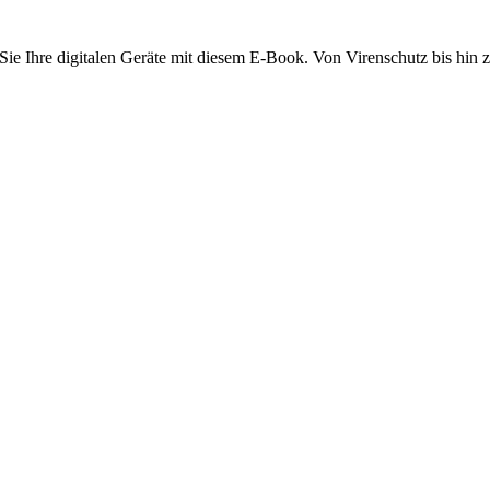
ie Ihre digitalen Geräte mit diesem E-Book. Von Virenschutz bis hin z