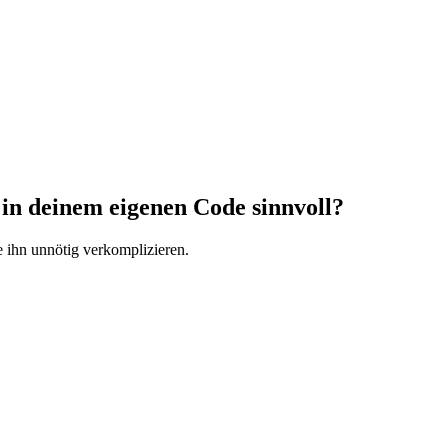
 in deinem eigenen Code sinnvoll?
 ihn unnötig verkomplizieren.