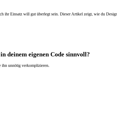
h ihr Einsatz will gut überlegt sein. Dieser Artikel zeigt, wie du Des
 in deinem eigenen Code sinnvoll?
 ihn unnötig verkomplizieren.