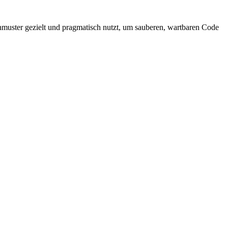
ignmuster gezielt und pragmatisch nutzt, um sauberen, wartbaren Code