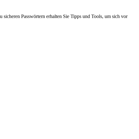
u sicheren Passwörtern erhalten Sie Tipps und Tools, um sich vor