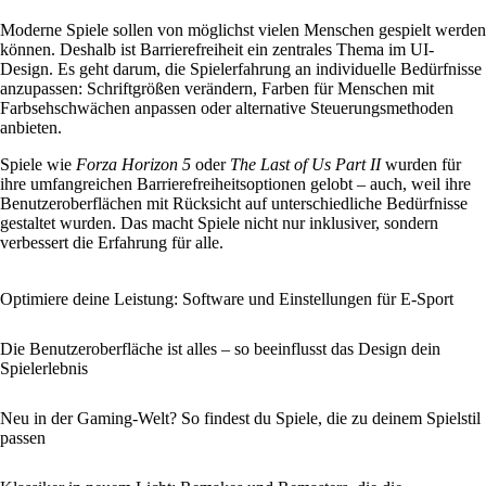
Moderne Spiele sollen von möglichst vielen Menschen gespielt werden
können. Deshalb ist Barrierefreiheit ein zentrales Thema im UI-
Design. Es geht darum, die Spielerfahrung an individuelle Bedürfnisse
anzupassen: Schriftgrößen verändern, Farben für Menschen mit
Farbsehschwächen anpassen oder alternative Steuerungsmethoden
anbieten.
Spiele wie
Forza Horizon 5
oder
The Last of Us Part II
wurden für
ihre umfangreichen Barrierefreiheitsoptionen gelobt – auch, weil ihre
Benutzeroberflächen mit Rücksicht auf unterschiedliche Bedürfnisse
gestaltet wurden. Das macht Spiele nicht nur inklusiver, sondern
verbessert die Erfahrung für alle.
Optimiere deine Leistung: Software und Einstellungen für E-Sport
Die Benutzeroberfläche ist alles – so beeinflusst das Design dein
Spielerlebnis
Neu in der Gaming-Welt? So findest du Spiele, die zu deinem Spielstil
passen