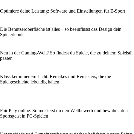
Optimiere deine Leistung: Software und Einstellungen für E-Sport
Die Benutzeroberfläche ist alles – so beeinflusst das Design dein
Spielerlebnis
Neu in der Gaming-Welt? So findest du Spiele, die zu deinem Spielstil
passen
Klassiker in neuem Licht: Remakes und Remasters, die die
Spielgeschichte lebendig halten
Fair Play online: So meisterst du den Wettbewerb und bewahrst den
Sportsgeist in PC-Spielen