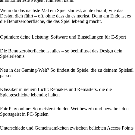
ambitionierteste Projekt ruinieren kann.
Wenn du das nächste Mal ein Spiel startest, achte darauf, wie das
Design dich führt – oft, ohne dass du es merkst. Denn am Ende ist es
die Benutzeroberfläche, die das Spiel lebendig macht.
Optimiere deine Leistung: Software und Einstellungen für E-Sport
Die Benutzeroberfläche ist alles – so beeinflusst das Design dein
Spielerlebnis
Neu in der Gaming-Welt? So findest du Spiele, die zu deinem Spielstil
passen
Klassiker in neuem Licht: Remakes und Remasters, die die
Spielgeschichte lebendig halten
Fair Play online: So meisterst du den Wettbewerb und bewahrst den
Sportsgeist in PC-Spielen
Unterschiede und Gemeinsamkeiten zwischen beliebten Access Points