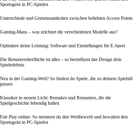
Sportsgeist in PC-Spielen
Unterschiede und Gemeinsamkeiten zwischen beliebten Access Points
Gaming-Maus – was zeichnet die verschiedenen Modelle aus?
Optimiere deine Leistung: Software und Einstellungen für E-Sport
Die Benutzeroberfläche ist alles – so beeinflusst das Design dein
Spielerlebnis
Neu in der Gaming-Welt? So findest du Spiele, die zu deinem Spielstil
passen
Klassiker in neuem Licht: Remakes und Remasters, die die
Spielgeschichte lebendig halten
Fair Play online: So meisterst du den Wettbewerb und bewahrst den
Sportsgeist in PC-Spielen