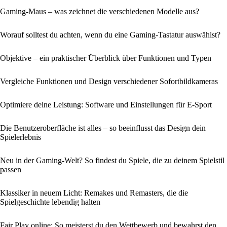
Gaming-Maus – was zeichnet die verschiedenen Modelle aus?
Worauf solltest du achten, wenn du eine Gaming-Tastatur auswählst?
Objektive – ein praktischer Überblick über Funktionen und Typen
Vergleiche Funktionen und Design verschiedener Sofortbildkameras
Optimiere deine Leistung: Software und Einstellungen für E-Sport
Die Benutzeroberfläche ist alles – so beeinflusst das Design dein
Spielerlebnis
Neu in der Gaming-Welt? So findest du Spiele, die zu deinem Spielstil
passen
Klassiker in neuem Licht: Remakes und Remasters, die die
Spielgeschichte lebendig halten
Fair Play online: So meisterst du den Wettbewerb und bewahrst den